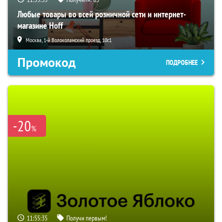
Любые товары во всей розничной сети и интернет-
магазине Hoff
Москва, 1-й Волоколамский проезд, 10с1
Промокод
ПОДРОБНЕЕ
-20
%
11:55:34
Получи первым!