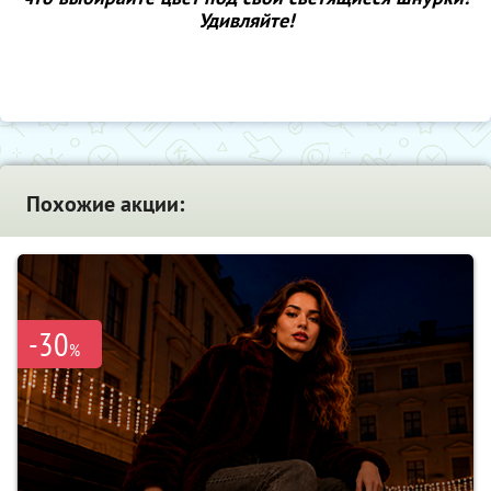
Удивляйте!
Похожие акции:
-30
%