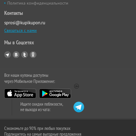
Политика конфиденциальности
Контакты
sprosi@kupikupon.ru
Связаться с нами
Мы в Соцсетях
Все наши купоны доступны
через Мобильное Приложение:
Ищите скидки поблизости,
не выходя из чата:
Сэкономьте до 90% при любых покупках
Подпишитесь на самые выгодные предложения