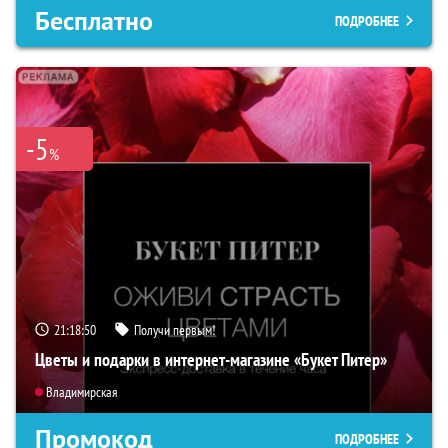
Бесплатно
ПОДРОБНЕЕ
-5
%
21:18:49
Получи первым!
Цветы и подарки в интернет-магазине «Букет Питер»
Владимирская
Промокод
ПОДРОБНЕЕ