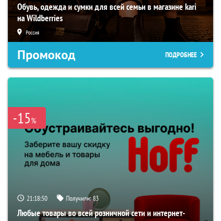
Обувь, одежда и сумки для всей семьи в магазине kari
на Wildberries
Россия
Промокод
ПОДРОБНЕЕ
-15
%
21:18:49
Получили:
83
Любые товары во всей розничной сети и интернет-