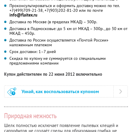
Проконсультироваться и оформить доставку можно по тел.
+7(499)709-21-38, +7(903)202-81-20 или по почте
info@flaitex.ru
Доставка по Москве (в пределах МКАД) – 300р.
Доставка в Подмосковье: до 5 км от МКАД – 300р., до 30 км от
МКАД – 450р.
Доставка по России осуществляется «Почтой России»
наложенным платежом
Срок доставки: 1–7 дней
Скидка по купону не суммируется со специальными
предложениями компании
Купон действителен по 22 июня 2012 включительно
Узнай, как воспользоваться купоном
Природная нежность
Шелк полностью исключает появление пылевых клещей и
сапрофитов, не создаёт среды для образования грибка, не