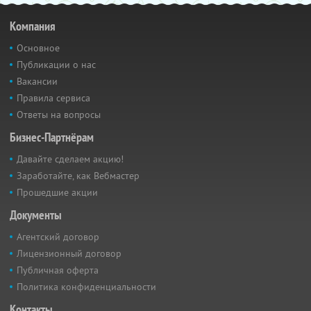
Компания
Основное
Публикации о нас
Вакансии
Правила сервиса
Ответы на вопросы
Бизнес-Партнёрам
Давайте сделаем акцию!
Заработайте, как Вебмастер
Прошедшие акции
Документы
Агентский договор
Лицензионный договор
Публичная оферта
Политика конфиденциальности
Контакты