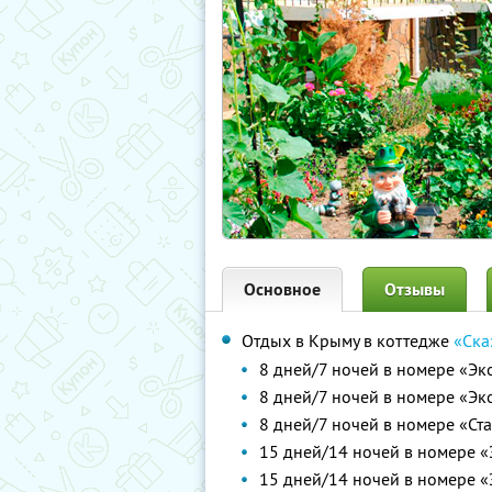
Основное
Отзывы
Отдых в Крыму в коттедже
«Ска
8 дней/7 ночей в номере «Эк
8 дней/7 ночей в номере «Эк
8 дней/7 ночей в номере «Ст
15 дней/14 ночей в номере «
15 дней/14 ночей в номере «