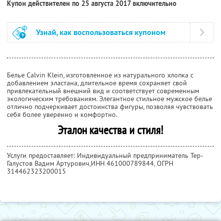
Купон действителен по 25 августа 2017 включительно
Узнай, как воспользоваться купоном
Белье Calvin Klein, изготовленное из натурального хлопка с
добавлением эластана, длительное время сохраняет свой
привлекательный внешний вид и соответствует современным
экологическим требованиям. Элегантное стильное мужское белье
отлично подчеркивает достоинства фигуры, позволяя чувствовать
себя более уверенно и комфортно.
Эталон качества и стиля!
Услуги предоставляет: Индивидуальный предприниматель Тер-
Галустов Вадим Артурович,
ИНН 461000789844
, ОГРН
314462323200015