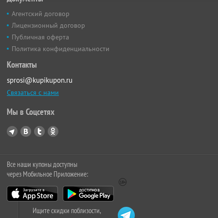
Агентский договор
Лицензионный договор
Публичная оферта
Политика конфиденциальности
Контакты
sprosi@kupikupon.ru
Связаться с нами
Мы в Соцсетях
Все наши купоны доступны
через Мобильное Приложение:
Ищите скидки поблизости,