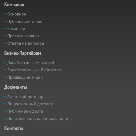
Компания
Основное
Публикации о нас
Вакансии
Правила сервиса
Ответы на вопросы
Бизнес-Партнёрам
Давайте сделаем акцию!
Заработайте, как Вебмастер
Прошедшие акции
Документы
Агентский договор
Лицензионный договор
Публичная оферта
Политика конфиденциальности
Контакты