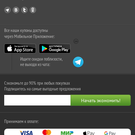
Все наши купоны доступны
через Мобильное Приложение:
Ищите скидки поблизости,
не выходя из чата:
Сэкономьте до 90% при любых покупках
Подпишитесь на самые выгодные предложения
Принимаем к оплате: