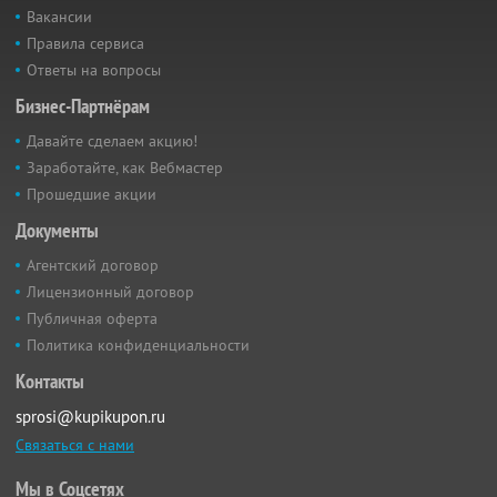
Вакансии
Правила сервиса
Ответы на вопросы
Бизнес-Партнёрам
Давайте сделаем акцию!
Заработайте, как Вебмастер
Прошедшие акции
Документы
Агентский договор
Лицензионный договор
Публичная оферта
Политика конфиденциальности
Контакты
sprosi@kupikupon.ru
Связаться с нами
Мы в Соцсетях