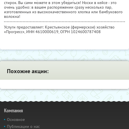
стирок. Вы сами можете в этом убедиться! Носки в кейсе - это
очень удобно: в вашем распоряжении сразу несколько пар,
изготовленных из высококачественного хлопка или бамбукового
волокна!
Услуги предоставляет: Крестьянское (фермерское) хозяйство
«Прогресс»,
ИНН 4610000619
, ОГРН 1024600787408
Похожие акции:
Компания
Основное
Публикации о нас