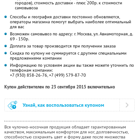
городов), стоимость доставки - плюс 200р. к стоимости
самовывоза
Способы и география доставки постоянно обновляются,
операторы магазина помогут выбрать наиболее оптимальный
для вас
Возможен самовывоз по адресу: г. Москва, ул. Авиамоторная, д.
69 - 150р.
Доплата за товар производится при получении заказа
Скидка по купону не суммируется с другими специальными
предложениями компании
Информацию по условиям акции вы также можете уточнить по
телефонам компании:
+7 (930) 858-26-76, +7 (499) 579-87-70
Купон действителен по 23 сентября 2015 включительно
Узнай, как воспользоваться купоном
Вся чулочно-носочная продукция обладает гарантированным
качеством, максимальным комфортом для ног, долговечностью,
способностью сохранять цвет и форму даже после множества