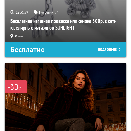
12:31:58
Получили:
74
Бесплатная изящная подвеска или скидка 500р. в сети
ювелирных магазинов SUNLIGHT
Россия
Бесплатно
ПОДРОБНЕЕ
-30
%