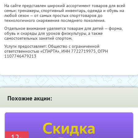
На сайте представлен широкий ассортимент товаров для всей
семьи: тренажеры, спортивный инвентарь, одежда и обувь на
любой сезон — от самых простых спорттоваров до
технологичного снаряжения последнего поколения.
Отдельное внимание уделяется товарам для детей — форма,
обувь и снаряды для уроков физкультуры, а также
самостоятельных занятий спортом.
Услуги предоставляет: Общество с ограниченной
ответственностью «СПАРТА»,
ИНН 7722719975
, ОГРН
1107746479213
Похожие акции:
-12