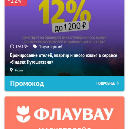
%
12:31:58
Получи первым!
Бронирование отелей, квартир и иного жилья в сервисе
«Яндекс Путешествия»
Россия
Промокод
ПОДРОБНЕЕ