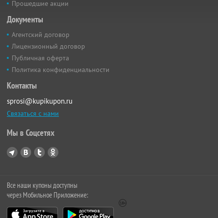
Прошедшие акции
Документы
Агентский договор
Лицензионный договор
Публичная оферта
Политика конфиденциальности
Контакты
sprosi@kupikupon.ru
Связаться с нами
Мы в Соцсетях
Все наши купоны доступны
через Мобильное Приложение: