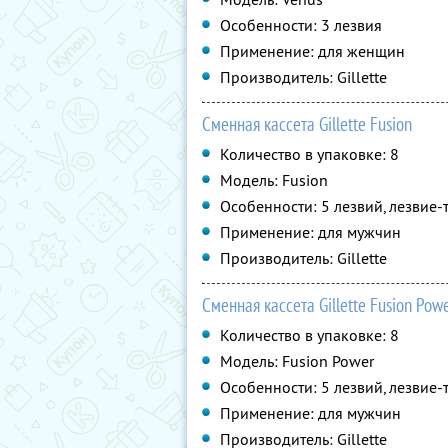
Особенности: 3 лезвия
Применение: для женщин
Производитель: Gillette
Сменная кассета Gillette Fusion
Количество в упаковке: 8
Модель: Fusion
Особенности: 5 лезвий, лезвие
Применение: для мужчин
Производитель: Gillette
Сменная кассета Gillette Fusion Pow
Количество в упаковке: 8
Модель: Fusion Power
Особенности: 5 лезвий, лезвие-
Применение: для мужчин
Производитель: Gillette