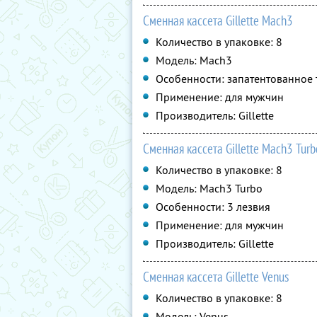
Сменная кассета Gillette Mach3
Количество в упаковке: 8
Модель: Mach3
Особенности: запатентованное 
Применение: для мужчин
Производитель: Gillette
Сменная кассета Gillette Mach3 Turb
Количество в упаковке: 8
Модель: Mach3 Turbo
Особенности: 3 лезвия
Применение: для мужчин
Производитель: Gillette
Сменная кассета Gillette Venus
Количество в упаковке: 8
Модель: Venus