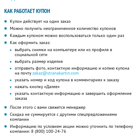
КАК РАБОТАЕТ КУПОН
Купон действует на один заказ
Можно получить неограниченное количество купонов
Каждым купоном можно воспользоваться только один раз
Как оформить заказ:
выбрать снимки на компьютере или из профиля в
социальной сети
выбрать размер изделия
отправить фото, контактную информацию и копию купона
на почту
zakaz@stranakartin.com
указать номер и код купона в комментариях к заказу
нажать кнопку «Далее»
указать контактную информацию и завершить оформление
заказа
После этого с вами свяжется менеджер
Скидка не суммируется с другими спецпредложениями
компании
Информацию по условиям акции можно уточнить по телефону
компании:
8 (800) 100-24-76