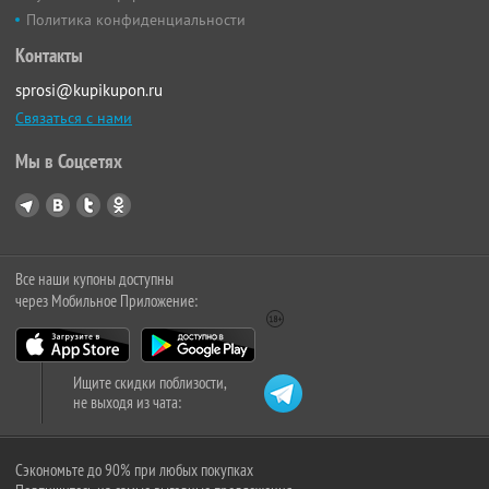
Политика конфиденциальности
Контакты
sprosi@kupikupon.ru
Связаться с нами
Мы в Соцсетях
Все наши купоны доступны
через Мобильное Приложение:
Ищите скидки поблизости,
не выходя из чата:
Сэкономьте до 90% при любых покупках