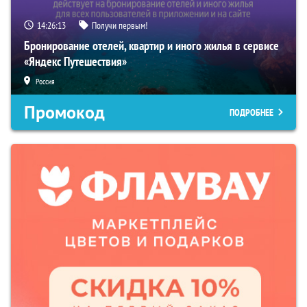
14:26:12
Получи первым!
Бронирование отелей, квартир и иного жилья в сервисе
«Яндекс Путешествия»
Россия
Промокод
ПОДРОБНЕЕ