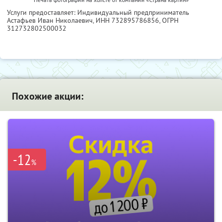
Услуги предоставляет: Индивидуальный предприниматель
Астафьев Иван Николаевич,
ИНН 732895786856
, ОГРН
312732802500032
Похожие акции:
-12
%