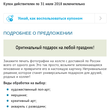
Купон действителен по 31 июля 2018 включительно
Узнай, как воспользоваться купоном
ПОДРОБНЕЕ О ПРЕДЛОЖЕНИИ
Оригинальный подарок на любой праздник!
Закажите печать фотографии на холсте с доставкой по России
всего от одного дня. Это так просто, возьмите запоминающееся
мгновение и превратите его в настоящую картину. Нетривиальное
решение, которое станет универсальным подарком для друзей,
родных и коллег!
Виды обработки на выбор:
художественный поп-арт;
мерцание;
креативный арт;
акварель с разводами;