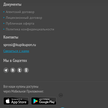
Документы
Агентский договор
Лицензионный договор
Публичная оферта
Политика конфиденциальности
Контакты
sprosi@kupikupon.ru
Связаться с нами
Мы в Соцсетях
Все наши купоны доступны
через Мобильное Приложение: