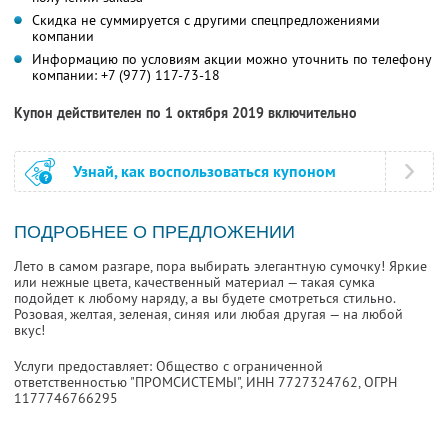
Скидка не суммируется с другими спецпредложениями
компании
Информацию по условиям акции можно уточнить по телефону
компании:
+7 (977) 117-73-18
Купон действителен по 1 октября 2019 включительно
Узнай, как воспользоваться купоном
ПОДРОБНЕЕ О ПРЕДЛОЖЕНИИ
Лето в самом разгаре, пора выбирать элегантную сумочку! Яркие
или нежные цвета, качественный материал — такая сумка
подойдет к любому наряду, а вы будете смотреться стильно.
Розовая, желтая, зеленая, синяя или любая другая — на любой
вкус!
Услуги предоставляет: Общество с ограниченной
ответственностью "ПРОМСИСТЕМЫ",
ИНН 7727324762
, ОГРН
1177746766295