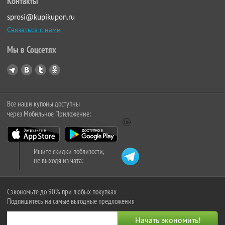
Контакты
sprosi@kupikupon.ru
Связаться с нами
Мы в Соцсетях
Все наши купоны доступны
через Мобильное Приложение:
Ищите скидки поблизости,
не выходя из чата:
Сэкономьте до 90% при любых покупках
Подпишитесь на самые выгодные предложения