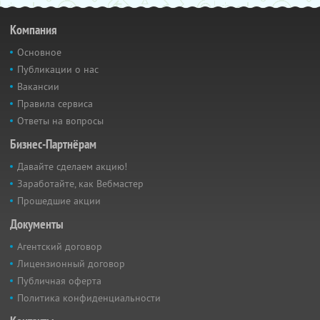
Компания
Основное
Публикации о нас
Вакансии
Правила сервиса
Ответы на вопросы
Бизнес-Партнёрам
Давайте сделаем акцию!
Заработайте, как Вебмастер
Прошедшие акции
Документы
Агентский договор
Лицензионный договор
Публичная оферта
Политика конфиденциальности