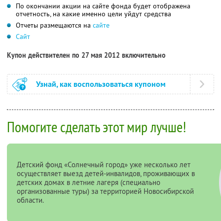
По окончании акции на сайте фонда будет отображена
отчетность, на какие именно цели уйдут средства
Отчеты размещаются на
сайте
Сайт
Купон действителен по 27 мая 2012 включительно
Узнай, как воспользоваться купоном
Помогите сделать этот мир лучше!
Детский фонд «Солнечный город» уже несколько лет
осуществляет выезд детей-инвалидов, проживающих в
детских домах в летние лагеря (специально
организованные туры) за территорией Новосибирской
области.