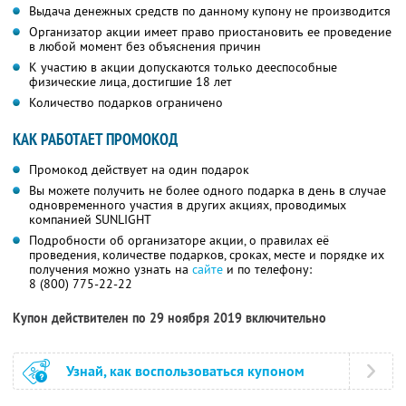
Выдача денежных средств по данному купону не производится
Организатор акции имеет право приостановить ее проведение
в любой момент без объяснения причин
К участию в акции допускаются только дееспособные
физические лица, достигшие 18 лет
Количество подарков ограничено
КАК РАБОТАЕТ ПРОМОКОД
Промокод действует на один подарок
Вы можете получить не более одного подарка в день в случае
одновременного участия в других акциях, проводимых
компанией SUNLIGHT
Подробности об организаторе акции, о правилах её
проведения, количестве подарков, сроках, месте и порядке их
получения можно узнать на
сайте
и по телефону:
8 (800) 775-22-22
Купон действителен по 29 ноября 2019 включительно
Узнай, как воспользоваться купоном