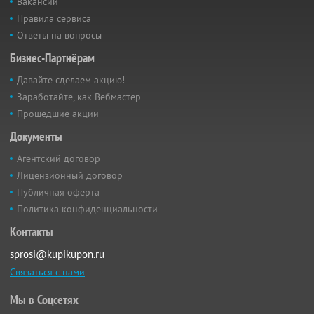
Вакансии
Правила сервиса
Ответы на вопросы
Бизнес-Партнёрам
Давайте сделаем акцию!
Заработайте, как Вебмастер
Прошедшие акции
Документы
Агентский договор
Лицензионный договор
Публичная оферта
Политика конфиденциальности
Контакты
sprosi@kupikupon.ru
Связаться с нами
Мы в Соцсетях