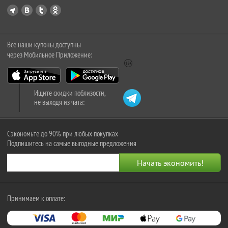
Все наши купоны доступны
через Мобильное Приложение:
Ищите скидки поблизости,
не выходя из чата:
Сэкономьте до 90% при любых покупках
Подпишитесь на самые выгодные предложения
Принимаем к оплате: