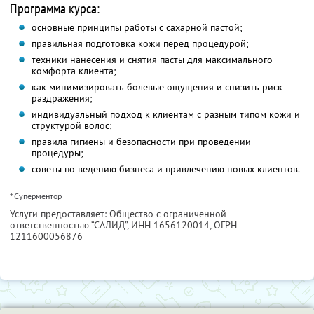
Программа курса:
основные принципы работы с сахарной пастой;
правильная подготовка кожи перед процедурой;
техники нанесения и снятия пасты для максимального
комфорта клиента;
как минимизировать болевые ощущения и снизить риск
раздражения;
индивидуальный подход к клиентам с разным типом кожи и
структурой волос;
правила гигиены и безопасности при проведении
процедуры;
советы по ведению бизнеса и привлечению новых клиентов.
* Суперментор
Услуги предоставляет: Общество с ограниченной
ответственностью “САЛИД”,
ИНН 1656120014
, ОГРН
1211600056876