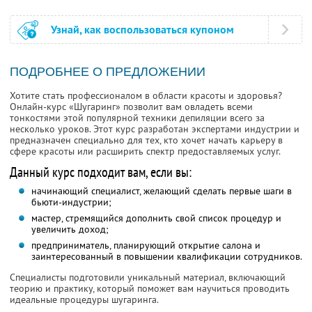
Узнай, как воспользоваться купоном
ПОДРОБНЕЕ О ПРЕДЛОЖЕНИИ
Хотите стать профессионалом в области красоты и здоровья?
Онлайн-курс «Шугаринг» позволит вам овладеть всеми
тонкостями этой популярной техники депиляции всего за
несколько уроков. Этот курс разработан экспертами индустрии и
предназначен специально для тех, кто хочет начать карьеру в
сфере красоты или расширить спектр предоставляемых услуг.
Данный курс подходит вам, если вы:
начинающий специалист, желающий сделать первые шаги в
бьюти-индустрии;
мастер, стремящийся дополнить свой список процедур и
увеличить доход;
предприниматель, планирующий открытие салона и
заинтересованный в повышении квалификации сотрудников.
Специалисты подготовили уникальный материал, включающий
теорию и практику, который поможет вам научиться проводить
идеальные процедуры шугаринга.