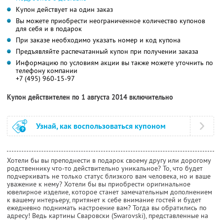
Купон действует на один заказ
Вы можете приобрести неограниченное количество купонов
для себя и в подарок
При заказе необходимо указать номер и код купона
Предъявляйте распечатанный купон при получении заказа
Информацию по условиям акции вы также можете уточнить по
телефону компании
+7 (495) 960-15-97
Купон действителен по 1 августа 2014 включительно
Узнай, как воспользоваться купоном
Хотели бы вы преподнести в подарок своему другу или дорогому
родственнику что-то действительно уникальное? То, что будет
подчеркивать не только статус близкого вам человека, но и ваше
уважение к нему? Хотели бы вы приобрести оригинальное
ювелирное изделие, которое станет замечательным дополнением
к вашему интерьеру, притянет к себе внимание гостей и будет
ежедневно поднимать настроение вам? Тогда вы обратились по
адресу! Ведь картины Сваровски (Swarovski), представленные на