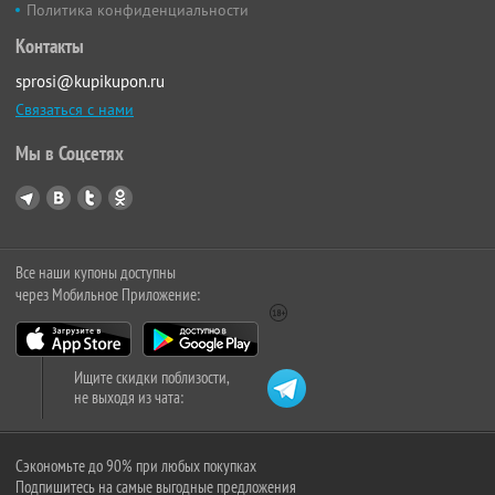
Политика конфиденциальности
Контакты
sprosi@kupikupon.ru
Связаться с нами
Мы в Соцсетях
Все наши купоны доступны
через Мобильное Приложение:
Ищите скидки поблизости,
не выходя из чата:
Сэкономьте до 90% при любых покупках
Подпишитесь на самые выгодные предложения