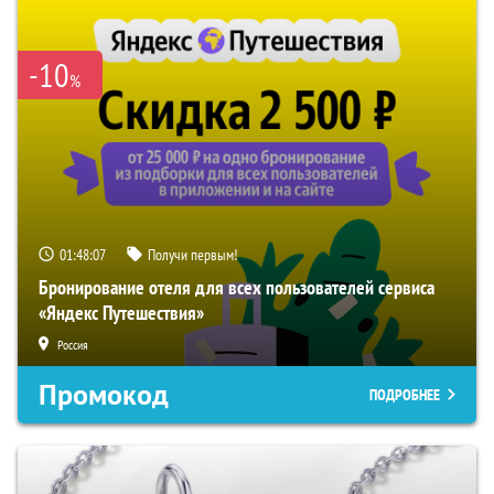
-10
%
01:48:06
Получи первым!
Бронирование отеля для всех пользователей сервиса
«Яндекс Путешествия»
Россия
Промокод
ПОДРОБНЕЕ