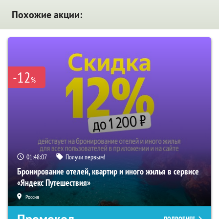
Похожие акции:
-12
%
01:48:06
Получи первым!
Бронирование отелей, квартир и иного жилья в сервисе
«Яндекс Путешествия»
Россия