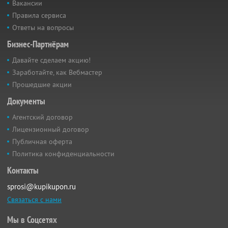
Вакансии
Правила сервиса
Ответы на вопросы
Бизнес-Партнёрам
Давайте сделаем акцию!
Заработайте, как Вебмастер
Прошедшие акции
Документы
Агентский договор
Лицензионный договор
Публичная оферта
Политика конфиденциальности
Контакты
sprosi@kupikupon.ru
Связаться с нами
Мы в Соцсетях