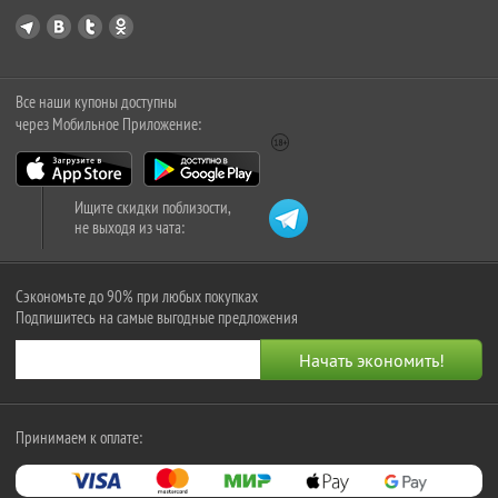
Все наши купоны доступны
через Мобильное Приложение:
Ищите скидки поблизости,
не выходя из чата:
Сэкономьте до 90% при любых покупках
Подпишитесь на самые выгодные предложения
Принимаем к оплате: