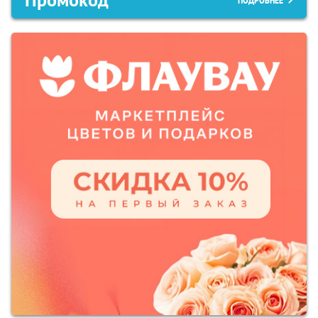
Промокод
ПОДРОБНЕЕ