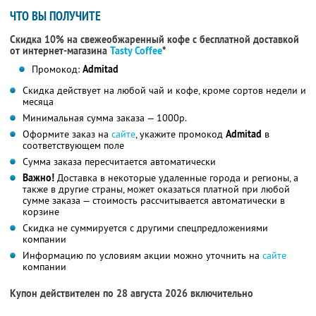
ЧТО ВЫ ПОЛУЧИТЕ
Скидка 10% на свежеобжаренный кофе с бесплатной доставкой
от интернет-магазина
Tasty Coffee
*
Промокод:
Admitad
Скидка действует на любой чай и кофе, кроме сортов недели и
месяца
Минимальная сумма заказа — 1000р.
Оформите заказ на
сайте
, укажите промокод
Admitad
в
соответствующем поле
Сумма заказа пересчитается автоматически
Важно!
Доставка в некоторые удаленные города и регионы, а
также в другие страны, может оказаться платной при любой
сумме заказа — стоимость рассчитывается автоматически в
корзине
Скидка не суммируется с другими спецпредложениями
компании
Информацию по условиям акции можно уточнить на
сайте
компании
Купон действителен по 28 августа 2026 включительно