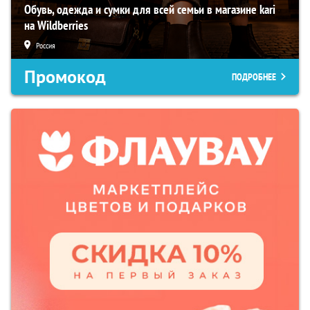
Обувь, одежда и сумки для всей семьи в магазине kari
на Wildberries
Россия
Промокод
ПОДРОБНЕЕ