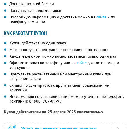
Доставка по всей России
Доступны все виды доставки
Подробную информацию о доставке можно на
сайте
и по
телефону компании
КАК РАБОТАЕТ КУПОН
Купон действует на один заказ
Можно получить неограниченное количество купонов
Каждым купоном можно воспользоваться только один раз
Оформите заказ по телефону или на
сайте
, укажите номер и
код купона
Предъявите распечатанный или электронный купон при
получении заказа
Скидка не суммируется с другими спецпредложениями
компании
Информацию по условиям акции можно уточнить по телефону
компании:
8 (800) 707-09-95
Купон действителен по 25 апреля 2025 включительно
Узнай, как воспользоваться купоном