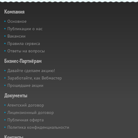
Компания
Основное
Публикации о нас
Вакансии
Правила сервиса
Ответы на вопросы
Бизнес-Партнёрам
Давайте сделаем акцию!
Заработайте, как Вебмастер
Прошедшие акции
Документы
Агентский договор
Лицензионный договор
Публичная оферта
Политика конфиденциальности
Контакты