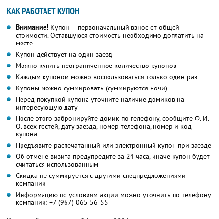
КАК РАБОТАЕТ КУПОН
Внимание!
Купон — первоначальный взнос от общей
стоимости. Оставшуюся стоимость необходимо доплатить на
месте
Купон действует на один заезд
Можно купить неограниченное количество купонов
Каждым купоном можно воспользоваться только один раз
Купоны можно суммировать (суммируются ночи)
Перед покупкой купона уточните наличие домиков на
интересующую дату
После этого забронируйте домик по телефону, сообщите Ф. И.
О. всех гостей, дату заезда, номер телефона, номер и код
купона
Предъявите распечатанный или электронный купон при заезде
Об отмене визита предупредите за 24 часа, иначе купон будет
считаться использованным
Скидка не суммируется с другими спецпредложениями
компании
Информацию по условиям акции можно уточнить по телефону
компании:
+7 (967) 065-56-55