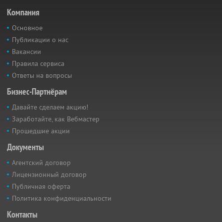
Компания
Основное
Публикации о нас
Вакансии
Правила сервиса
Ответы на вопросы
Бизнес-Партнёрам
Давайте сделаем акцию!
Заработайте, как Вебмастер
Прошедшие акции
Документы
Агентский договор
Лицензионный договор
Публичная оферта
Политика конфиденциальности
Контакты