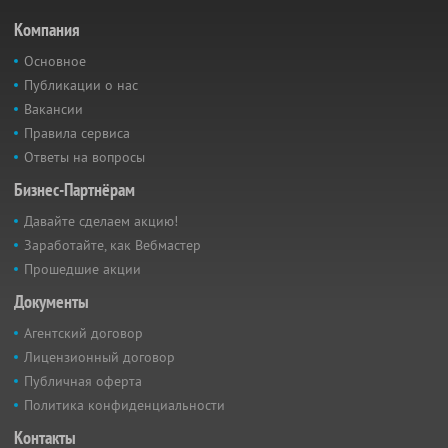
Компания
Основное
Публикации о нас
Вакансии
Правила сервиса
Ответы на вопросы
Бизнес-Партнёрам
Давайте сделаем акцию!
Заработайте, как Вебмастер
Прошедшие акции
Документы
Агентский договор
Лицензионный договор
Публичная оферта
Политика конфиденциальности
Контакты