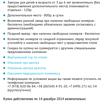
Завтрак для детей в возрасте от 3 до 6 лет включительно (без
предоставления дополнительного места) оплачивается
отдельно - 120р.
Дополнительное место - 800р. в сутки
Возможен ранний заезд при наличии свободных номеров -
бесплатно (необходимо обязательно заранее согласовать с
администрацией)
Поздний выезд - при наличии свободных номеров - бесплатно
Количество номеров со скидкой ограничено, перед покупкой
уточняйте о наличии свободных мест у представителя отеля
Скидка по купону не суммируется с другими специальными
предложениями компании
Виртуальный тур по отелю
Описание spa-центра
Описание центра красоты
Описание медицинского комплекса
Информацию по условиям акции вы также можете уточнить по
телефонам компании:
+7 (978) 820-06-84, +38 (06569) 4-91-20, +7 (499) 271-61-54
(круглосуточно)
Купон действителен по 14 декабря 2014 включительно