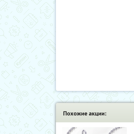
Похожие акции: