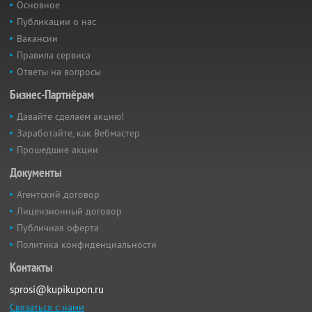
Основное
Публикации о нас
Вакансии
Правила сервиса
Ответы на вопросы
Бизнес-Партнёрам
Давайте сделаем акцию!
Заработайте, как Вебмастер
Прошедшие акции
Документы
Агентский договор
Лицензионный договор
Публичная оферта
Политика конфиденциальности
Контакты
sprosi@kupikupon.ru
Связаться с нами