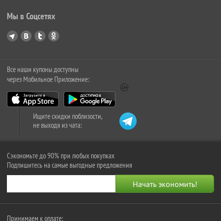
Мы в Соцсетях
Все наши купоны доступны
через Мобильное Приложение:
Ищите скидки поблизости,
не выходя из чата:
Сэкономьте до 90% при любых покупках
Подпишитесь на самые выгодные предложения
Принимаем к оплате: