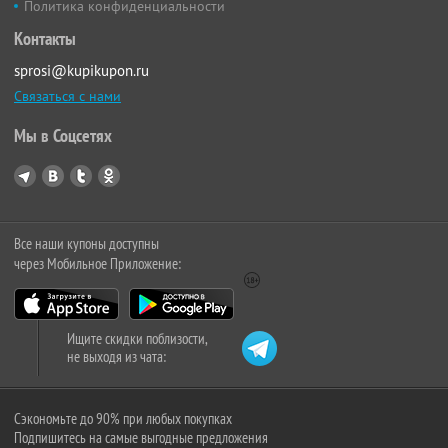
Политика конфиденциальности
Контакты
sprosi@kupikupon.ru
Связаться с нами
Мы в Соцсетях
Все наши купоны доступны
через Мобильное Приложение:
Ищите скидки поблизости,
не выходя из чата:
Сэкономьте до 90% при любых покупках
Подпишитесь на самые выгодные предложения