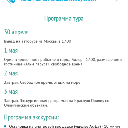
Программа тура
30 апреля
Выезд на автобусе из Москвы в 17.00
1 мая
Ориентировочное прибытие в город Адлер - 17.00, размещение в
гостинице «Алые паруса», свободное время
2 мая
Завтрак. Свободное время, отдых на море
3 мая
Завтрак. Экскурсионная программа на Красную Поляну по
Олимпийским объектам.
Программа экскурсии:
Остановка на смотровой площадке (ущелье Ах-Цу) - 10 минут