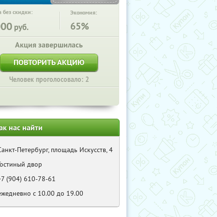
 без скидки:
Экономия:
000
65%
руб.
Акция завершилась
ПОВТОРИТЬ АКЦИЮ
Человек проголосовало: 2
ак нас найти
Санкт-Петербург, площадь Искусств, 4
Гостиный двор
+7 (904) 610-78-61
ежедневно с 10.00 до 19.00