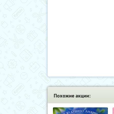
Похожие акции: