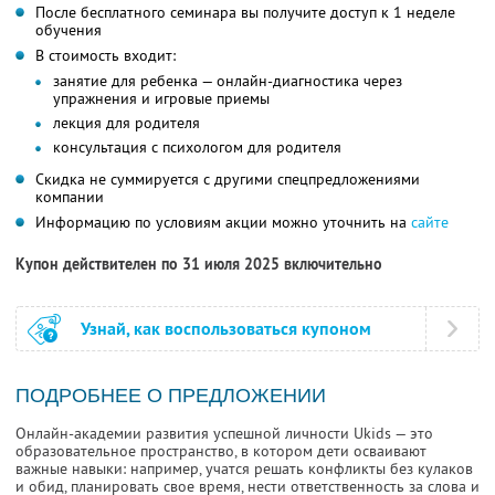
После бесплатного семинара вы получите доступ к 1 неделе
обучения
В стоимость входит:
занятие для ребенка — онлайн-диагностика через
упражнения и игровые приемы
лекция для родителя
консультация с психологом для родителя
Скидка не суммируется с другими спецпредложениями
компании
Информацию по условиям акции можно уточнить на
сайте
Купон действителен по 31 июля 2025 включительно
Узнай, как воспользоваться купоном
ПОДРОБНЕЕ О ПРЕДЛОЖЕНИИ
Онлайн-академии развития успешной личности Ukids — это
образовательное пространство, в котором дети осваивают
важные навыки: например, учатся решать конфликты без кулаков
и обид, планировать свое время, нести ответственность за слова и