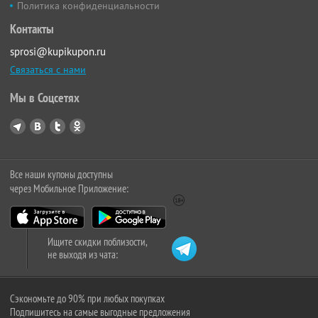
Политика конфиденциальности
Контакты
sprosi@kupikupon.ru
Связаться с нами
Мы в Соцсетях
Все наши купоны доступны
через Мобильное Приложение:
Ищите скидки поблизости,
не выходя из чата:
Сэкономьте до 90% при любых покупках
Подпишитесь на самые выгодные предложения