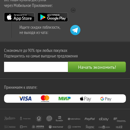
через Мобильное Приложение:
Ищите скидки поблизости,
не выходя из чата:
Сэкономьте до 90% при любых покупках
Подпишитесь на самые выгодные предложения
Принимаем к оплате: