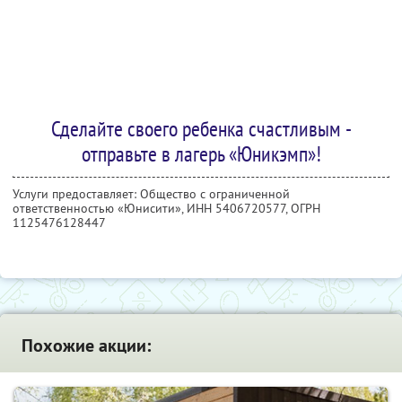
Сделайте своего ребенка счастливым -
отправьте в лагерь «Юникэмп»!
Услуги предоставляет: Общество с ограниченной
ответственностью «Юнисити»,
ИНН 5406720577
, ОГРН
1125476128447
Похожие акции: