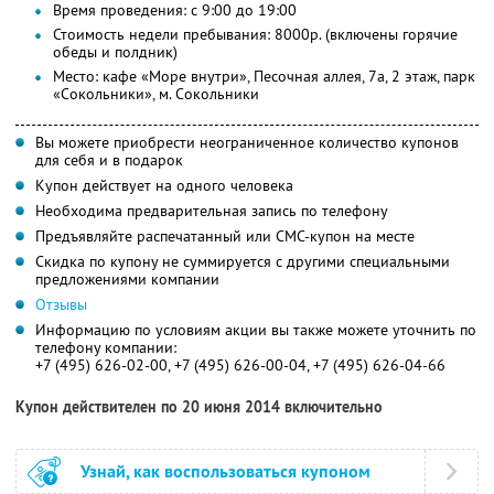
Время проведения: с 9:00 до 19:00
Стоимость недели пребывания: 8000р. (включены горячие
обеды и полдник)
Место: кафе «Море внутри», Песочная аллея, 7а, 2 этаж, парк
«Сокольники», м. Сокольники
Вы можете приобрести неограниченное количество купонов
для себя и в подарок
Купон действует на одного человека
Необходима предварительная запись по телефону
Предъявляйте распечатанный или СМС-купон на месте
Скидка по купону не суммируется с другими специальными
предложениями компании
Отзывы
Информацию по условиям акции вы также можете уточнить по
телефону компании:
+7 (495) 626-02-00, +7 (495) 626-00-04, +7 (495) 626-04-66
Купон действителен по 20 июня 2014 включительно
Узнай, как воспользоваться купоном