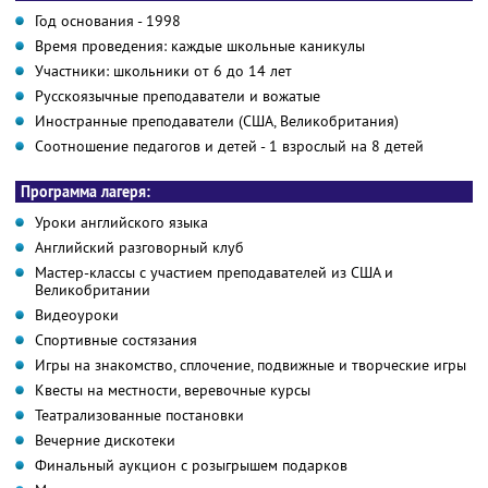
Год основания - 1998
Время проведения: каждые школьные каникулы
Участники: школьники от 6 до 14 лет
Русскоязычные преподаватели и вожатые
Иностранные преподаватели (США, Великобритания)
Соотношение педагогов и детей - 1 взрослый на 8 детей
Программа лагеря:
Уроки английского языка
Английский разговорный клуб
Мастер-классы с участием преподавателей из США и
Великобритании
Видеоуроки
Спортивные состязания
Игры на знакомство, сплочение, подвижные и творческие игры
Квесты на местности, веревочные курсы
Театрализованные постановки
Вечерние дискотеки
Финальный аукцион с розыгрышем подарков