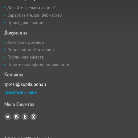
Давайте сделаем акцию!
Заработайте, как Вебмастер
Прошедшие акции
Документы
Агентский договор
Лицензионный договор
Публичная оферта
Политика конфиденциальности
Контакты
sprosi@kupikupon.ru
Связаться с нами
Мы в Соцсетях
Все наши купоны доступны