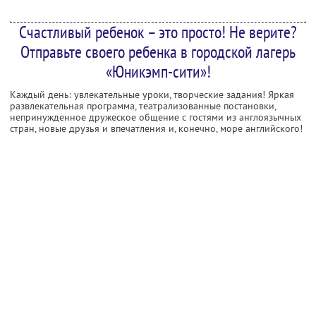
Счастливый ребенок – это просто! Не верите?
Отправьте своего ребенка в городской лагерь
«Юникэмп-сити»!
Каждый день: увлекательные уроки, творческие задания! Яркая
развлекательная программа, театрализованные постановки,
непринужденное дружеское общение с гостями из англоязычных
стран, новые друзья и впечатления и, конечно, море английского!