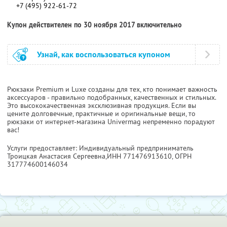
+7 (495) 922-61-72
Купон действителен по 30 ноября 2017 включительно
Узнай, как воспользоваться купоном
Рюкзаки Premium и Luxe созданы для тех, кто понимает важность
аксессуаров - правильно подобранных, качественных и стильных.
Это высококачественная эксклюзивная продукция. Если вы
цените долговечные, практичные и оригинальные вещи, то
рюкзаки от интернет-магазина Univermag непременно порадуют
вас!
Услуги предоставляет: Индивидуальный предприниматель
Троицкая Анастасия Сергеевна,
ИНН 771476913610
, ОГРН
317774600146034