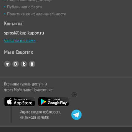
Публичная оферта
Политика конфиденциальности
Контакты
sprosi@kupikupon.ru
Связаться с нами
Мы в Соцсетях
Все наши купоны доступны
через Мобильное Приложение:
Ищите скидки поблизости,
не выходя из чата: