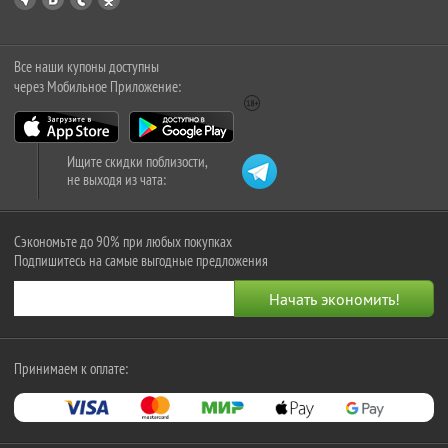
Все наши купоны доступны
через Мобильное Приложение:
Ищите скидки поблизости,
не выходя из чата:
Сэкономьте до 90% при любых покупках
Подпишитесь на самые выгодные предложения
Принимаем к оплате: