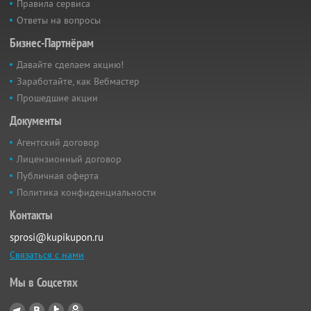
Правила сервиса
Ответы на вопросы
Бизнес-Партнёрам
Давайте сделаем акцию!
Заработайте, как Вебмастер
Прошедшие акции
Документы
Агентский договор
Лицензионный договор
Публичная оферта
Политика конфиденциальности
Контакты
sprosi@kupikupon.ru
Связаться с нами
Мы в Соцсетях