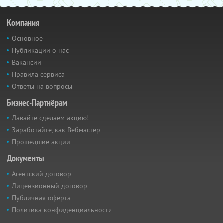
Компания
Основное
Публикации о нас
Вакансии
Правила сервиса
Ответы на вопросы
Бизнес-Партнёрам
Давайте сделаем акцию!
Заработайте, как Вебмастер
Прошедшие акции
Документы
Агентский договор
Лицензионный договор
Публичная оферта
Политика конфиденциальности