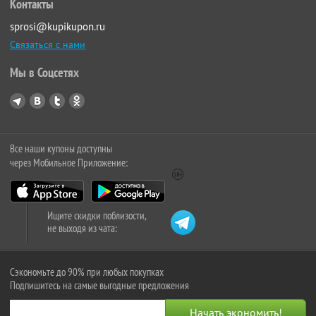
Контакты
sprosi@kupikupon.ru
Связаться с нами
Мы в Соцсетях
Все наши купоны доступны
через Мобильное Приложение:
Ищите скидки поблизости,
не выходя из чата:
Сэкономьте до 90% при любых покупках
Подпишитесь на самые выгодные предложения