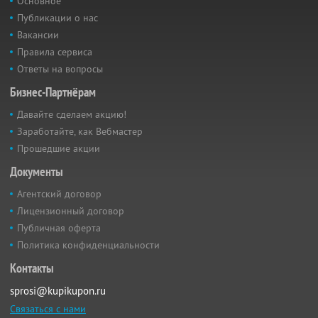
Основное
Публикации о нас
Вакансии
Правила сервиса
Ответы на вопросы
Бизнес-Партнёрам
Давайте сделаем акцию!
Заработайте, как Вебмастер
Прошедшие акции
Документы
Агентский договор
Лицензионный договор
Публичная оферта
Политика конфиденциальности
Контакты
sprosi@kupikupon.ru
Связаться с нами