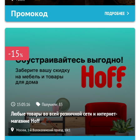
Промокод
ПОДРОБНЕЕ
-15
%
15:05:15
Получили:
83
Любые товары во всей розничной сети и интернет-
магазине Hoff
Москва, 1-й Волоколамский проезд, 10с1