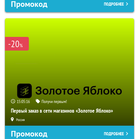
Промокод
ПОДРОБНЕЕ
-20
%
15:05:15
Получи первым!
Первый заказ в сети магазинов «Золотое Яблоко»
Россия
Промокод
ПОДРОБНЕЕ