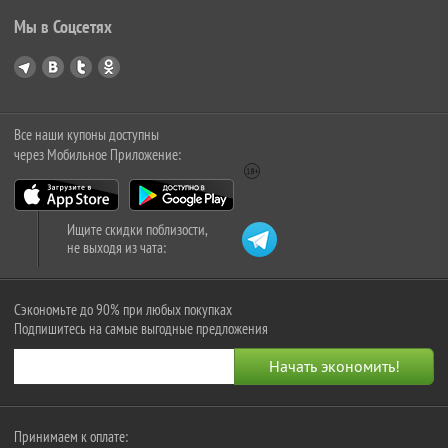
Мы в Соцсетях
Все наши купоны доступны
через Мобильное Приложение:
Ищите скидки поблизости,
не выходя из чата:
Сэкономьте до 90% при любых покупках
Подпишитесь на самые выгодные предложения
Принимаем к оплате: