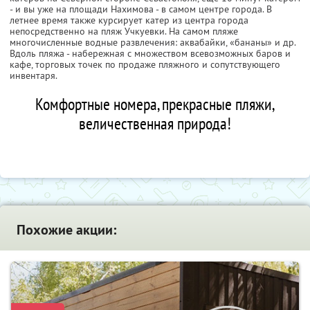
- и вы уже на площади Нахимова - в самом центре города. В
летнее время также курсирует катер из центра города
непосредственно на пляж Учкуевки. На самом пляже
многочисленные водные развлечения: аквабайки, «бананы» и др.
Вдоль пляжа - набережная с множеством всевозможных баров и
кафе, торговых точек по продаже пляжного и сопутствующего
инвентаря.
Комфортные номера, прекрасные пляжи,
величественная природа!
Похожие акции: