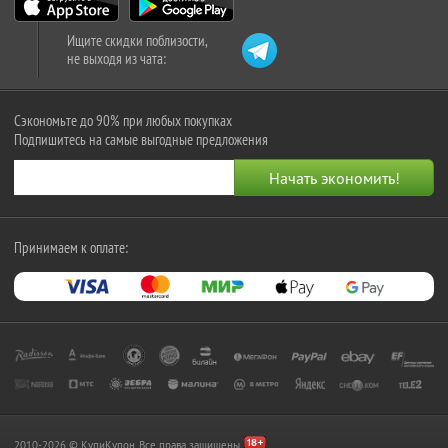
Ищите скидки поблизости,
не выходя из чата:
Сэкономьте до 90% при любых покупках
Подпишитесь на самые выгодные предложения
Принимаем к оплате:
2010-2026 © КупиКупон. Все права защищены.