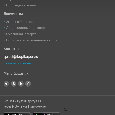
Прошедшие акции
Документы
Агентский договор
Лицензионный договор
Публичная оферта
Политика конфиденциальности
Контакты
sprosi@kupikupon.ru
Связаться с нами
Мы в Соцсетях
Все наши купоны доступны
через Мобильное Приложение: