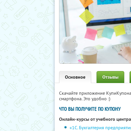
Основное
Отзывы
Скачайте приложение КупиКупон
смартфона. Это удобно :)
ЧТО ВЫ ПОЛУЧИТЕ ПО КУПОНУ
Онлайн-курсы от учебного центр
«1С. Бухгалтерия предприяти