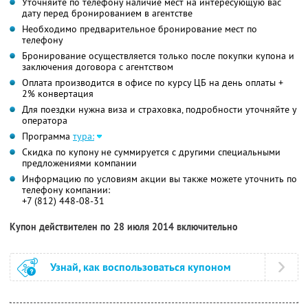
Уточняйте по телефону наличие мест на интересующую вас
дату перед бронированием в агентстве
Необходимо предварительное бронирование мест по
телефону
Бронирование осуществляется только после покупки купона и
заключения договора с агентством
Оплата производится в офисе по курсу ЦБ на день оплаты +
2% конвертация
Для поездки нужна виза и страховка, подробности уточняйте у
оператора
Программа
тура:
Скидка по купону не суммируется с другими специальными
предложениями компании
Информацию по условиям акции вы также можете уточнить по
телефону компании:
+7 (812) 448-08-31
Купон действителен по 28 июля 2014 включительно
Узнай, как воспользоваться купоном