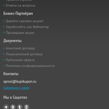
Ответы на вопросы
Бизнес-Партнёрам
Давайте сделаем акцию!
Заработайте, как Вебмастер
Прошедшие акции
Документы
Агентский договор
Лицензионный договор
Публичная оферта
Политика конфиденциальности
Контакты
sprosi@kupikupon.ru
Связаться с нами
Мы в Соцсетях