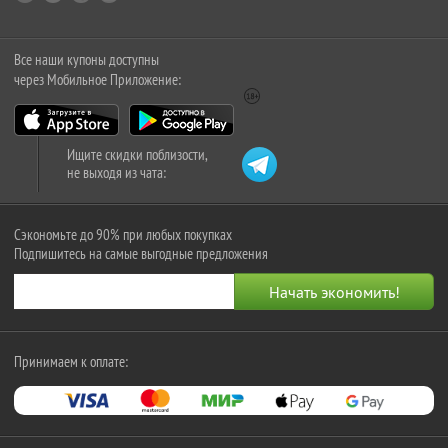
Все наши купоны доступны
через Мобильное Приложение:
Ищите скидки поблизости,
не выходя из чата:
Сэкономьте до 90% при любых покупках
Подпишитесь на самые выгодные предложения
Принимаем к оплате: