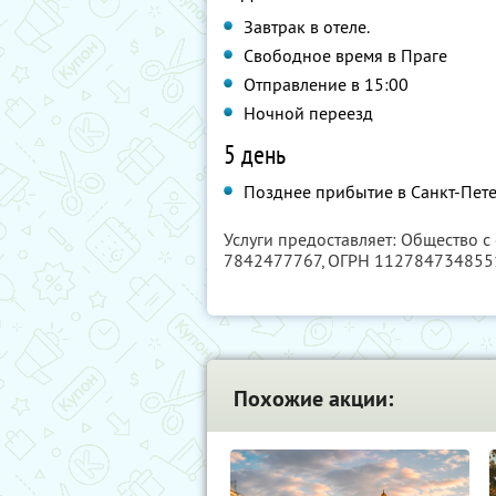
Завтрак в отеле.
Свободное время в Праге
Отправление в 15:00
Ночной переезд
5 день
Позднее прибытие в Санкт-Пет
Услуги предоставляет: Общество с
7842477767
, ОГРН 112784734855
Похожие акции: