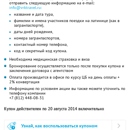
отправить следующую информацию на e-mail:
info@vrktravel.ru:
название и дата тура,
фамилии и имена участников поездки на латинице (как в
загранпаспорте),
даты дней рождения,
номера загранпаспортов,
контактный номер телефона,
код и секретный код купона.
Необходима медицинская страховка и виза
Бронирование осуществляется только после покупки купона и
заключения договора с агентством
Оплата производится в офисе по курсу ЦБ на день оплаты +
2% конвертация
Информацию по условиям акции вы также можете уточнить по
телефону компании
+7 (812) 448-08-31
Купон действителен по 20 августа 2014 включительно
Узнай, как воспользоваться купоном