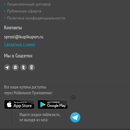
Лицензионный договор
Публичная оферта
Политика конфиденциальности
Контакты
sprosi@kupikupon.ru
Связаться с нами
Мы в Соцсетях
Все наши купоны доступны
через Мобильное Приложение:
Ищите скидки поблизости,
не выходя из чата: