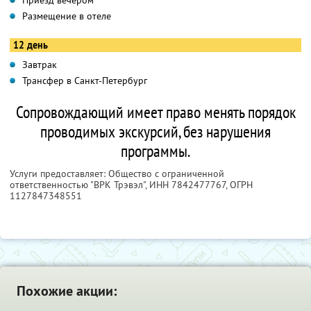
Приезд вечером
Размещение в отеле
12 день
Завтрак
Трансфер в Санкт-Петербург
Сопровождающий имеет право менять порядок
проводимых экскурсий, без нарушения
программы.
Услуги предоставляет: Общество с ограниченной
ответственностью "ВРК Трэвэл",
ИНН 7842477767
, ОГРН
1127847348551
Похожие акции: