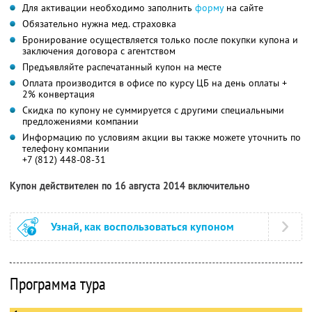
Для активации необходимо заполнить
форму
на сайте
Обязательно нужна мед. страховка
Бронирование осуществляется только после покупки купона и
заключения договора с агентством
Предъявляйте распечатанный купон на месте
Оплата производится в офисе по курсу ЦБ на день оплаты +
2% конвертация
Скидка по купону не суммируется с другими специальными
предложениями компании
Информацию по условиям акции вы также можете уточнить по
телефону компании
+7 (812) 448-08-31
Купон действителен по 16 августа 2014 включительно
Узнай, как воспользоваться купоном
Программа тура