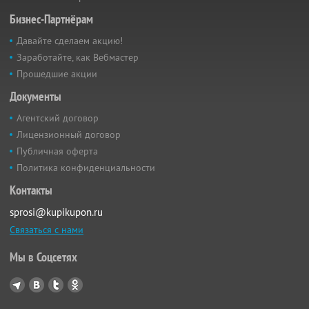
Бизнес-Партнёрам
Давайте сделаем акцию!
Заработайте, как Вебмастер
Прошедшие акции
Документы
Агентский договор
Лицензионный договор
Публичная оферта
Политика конфиденциальности
Контакты
sprosi@kupikupon.ru
Связаться с нами
Мы в Соцсетях