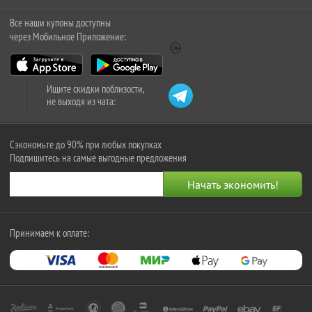
Все наши купоны доступны
через Мобильное Приложение:
Ищите скидки поблизости,
не выходя из чата:
Сэкономьте до 90% при любых покупках
Подпишитесь на самые выгодные предложения
Принимаем к оплате: