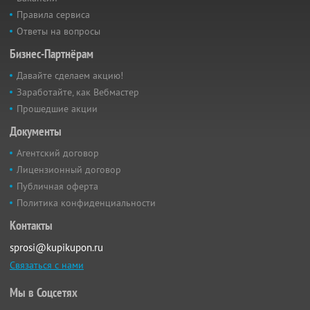
Правила сервиса
Ответы на вопросы
Бизнес-Партнёрам
Давайте сделаем акцию!
Заработайте, как Вебмастер
Прошедшие акции
Документы
Агентский договор
Лицензионный договор
Публичная оферта
Политика конфиденциальности
Контакты
sprosi@kupikupon.ru
Связаться с нами
Мы в Соцсетях