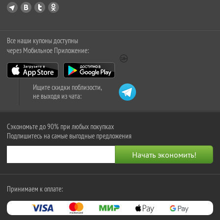
Все наши купоны доступны
через Мобильное Приложение:
Ищите скидки поблизости,
не выходя из чата:
Сэкономьте до 90% при любых покупках
Подпишитесь на самые выгодные предложения
Принимаем к оплате: