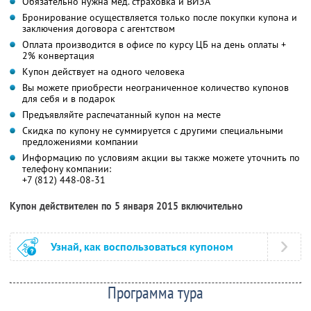
Обязательно нужна мед. страховка и ВИЗА
Бронирование осуществляется только после покупки купона и
заключения договора с агентством
Оплата производится в офисе по курсу ЦБ на день оплаты +
2% конвертация
Купон действует на одного человека
Вы можете приобрести неограниченное количество купонов
для себя и в подарок
Предъявляйте распечатанный купон на месте
Скидка по купону не суммируется с другими специальными
предложениями компании
Информацию по условиям акции вы также можете уточнить по
телефону компании:
+7 (812) 448-08-31
Купон действителен по 5 января 2015 включительно
Узнай, как воспользоваться купоном
Программа тура