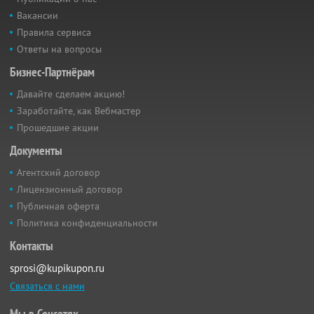
Вакансии
Правила сервиса
Ответы на вопросы
Бизнес-Партнёрам
Давайте сделаем акцию!
Заработайте, как Вебмастер
Прошедшие акции
Документы
Агентский договор
Лицензионный договор
Публичная оферта
Политика конфиденциальности
Контакты
sprosi@kupikupon.ru
Связаться с нами
Мы в Соцсетях