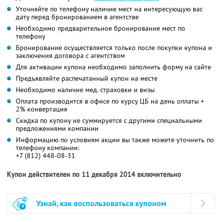
Уточняйте по телефону наличие мест на интересующую вас
дату перед бронированием в агентстве
Необходимо предварительное бронирование мест по
телефону
Бронирование осуществляется только после покупки купона и
заключения договора с агентством
Для активации купона необходимо заполнить форму на сайте
Предъявляйте распечатанный купон на месте
Необходимо наличие мед. страховки и визы
Оплата производится в офисе по курсу ЦБ на день оплаты +
2% конвертация
Скидка по купону не суммируется с другими специальными
предложениями компании
Информацию по условиям акции вы также можете уточнить по
телефону компании:
+7 (812) 448-08-31
Купон действителен по 11 декабря 2014 включительно
Узнай, как воспользоваться купоном