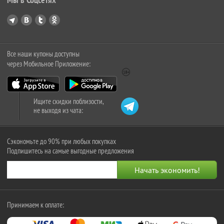
Все наши купоны доступны
через Мобильное Приложение:
Ищите скидки поблизости,
не выходя из чата:
Сэкономьте до 90% при любых покупках
Подпишитесь на самые выгодные предложения
Принимаем к оплате: