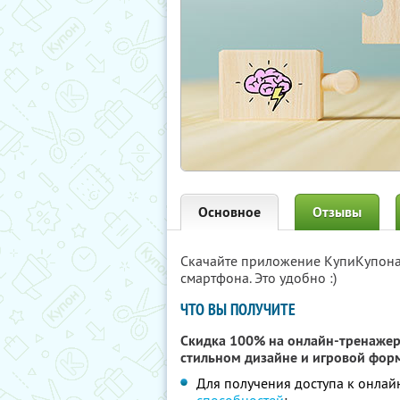
Основное
Отзывы
Скачайте приложение КупиКупон
смартфона. Это удобно :)
ЧТО ВЫ ПОЛУЧИТЕ
Скидка 100% на онлайн-тренажер
стильном дизайне и игровой фор
Для получения доступа к онла