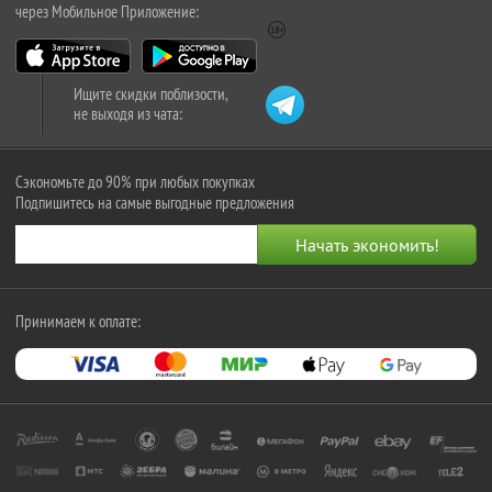
через Мобильное Приложение:
Ищите скидки поблизости,
не выходя из чата:
Сэкономьте до 90% при любых покупках
Подпишитесь на самые выгодные предложения
Принимаем к оплате: