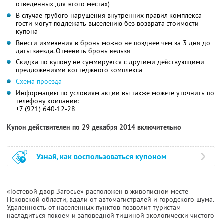
отведенных для этого местах)
В случае грубого нарушения внутренних правил комплекса
гости могут подлежать выселению без возврата стоимости
купона
Внести изменения в бронь можно не позднее чем за 3 дня до
даты заезда. Отменить бронь нельзя
Скидка по купону не суммируется с другими действующими
предложениями коттеджного комплекса
Схема проезда
Информацию по условиям акции вы также можете уточнить по
телефону компании:
+7 (921) 640-12-28
Купон действителен по 29 декабря 2014 включительно
Узнай, как воспользоваться купоном
«Гостевой двор Загосье» расположен в живописном месте
Псковской области, вдали от автомагистралей и городского шума.
Удаленность от населенных пунктов позволит туристам
насладиться покоем и заповедной тишиной экологически чистого