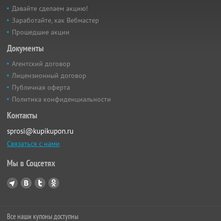
Давайте сделаем акцию!
Заработайте, как Вебмастер
Прошедшие акции
Документы
Агентский договор
Лицензионный договор
Публичная оферта
Политика конфиденциальности
Контакты
sprosi@kupikupon.ru
Связаться с нами
Мы в Соцсетях
Все наши купоны доступны