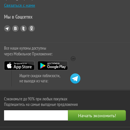
Связаться с нами
Мы в Соцсетях
Все наши купоны доступны
через Мобильное Приложение:
Ищите скидки поблизости,
не выходя из чата:
Сэкономьте до 90% при любых покупках
Подпишитесь на самые выгодные предложения