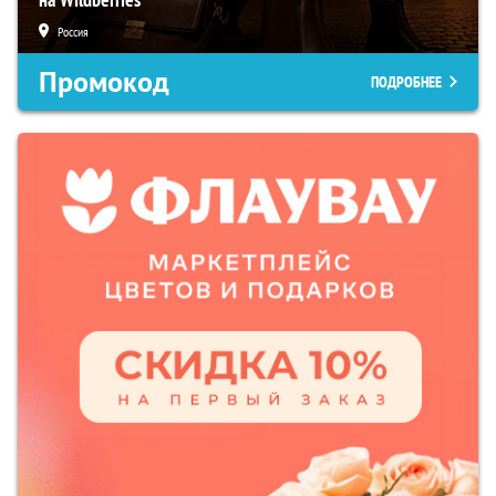
Россия
Промокод
ПОДРОБНЕЕ