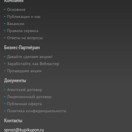
Компания
Основное
Публикации о нас
Вакансии
Правила сервиса
Ответы на вопросы
Бизнес-Партнёрам
Давайте сделаем акцию!
Заработайте, как Вебмастер
Прошедшие акции
Документы
Агентский договор
Лицензионный договор
Публичная оферта
Политика конфиденциальности
Контакты
sprosi@kupikupon.ru