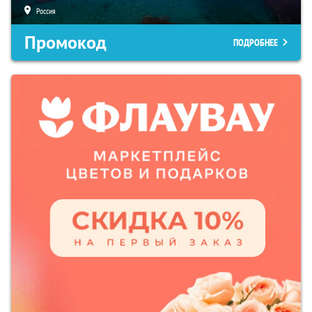
Россия
Промокод
ПОДРОБНЕЕ