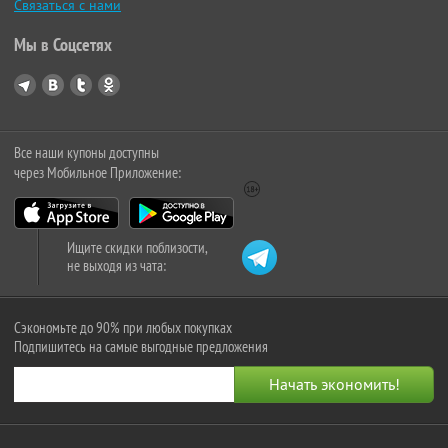
Связаться с нами
Мы в Соцсетях
Все наши купоны доступны
через Мобильное Приложение:
Ищите скидки поблизости,
не выходя из чата:
Сэкономьте до 90% при любых покупках
Подпишитесь на самые выгодные предложения