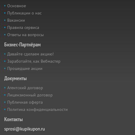
Основное
Публикации о нас
Вакансии
Правила сервиса
Ответы на вопросы
Бизнес-Партнёрам
Давайте сделаем акцию!
Заработайте, как Вебмастер
Прошедшие акции
Документы
Агентский договор
Лицензионный договор
Публичная оферта
Политика конфиденциальности
Контакты
sprosi@kupikupon.ru