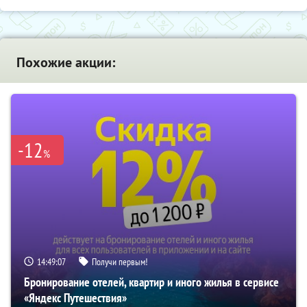
Похожие акции:
-12
%
14:49:06
Получи первым!
Бронирование отелей, квартир и иного жилья в сервисе
«Яндекс Путешествия»