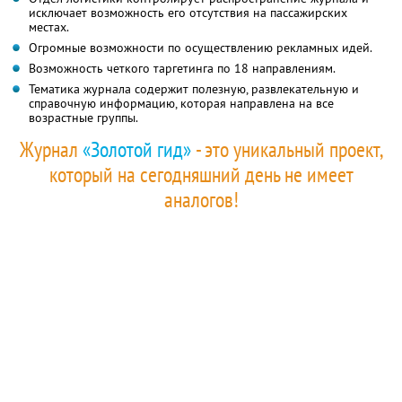
исключает возможность его отсутствия на пассажирских
местах.
Огромные возможности по осуществлению рекламных идей.
Возможность четкого таргетинга по 18 направлениям.
Тематика журнала содержит полезную, развлекательную и
справочную информацию, которая направлена на все
возрастные группы.
Журнал
«Золотой гид»
- это уникальный проект,
который на сегодняшний день не имеет
аналогов!