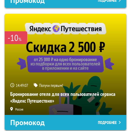
Промокод
ПОДРОБНЕЕ
-10
%
14:49:06
Получи первым!
Бронирование отеля для всех пользователей сервиса
«Яндекс Путешествия»
Россия
Промокод
ПОДРОБНЕЕ