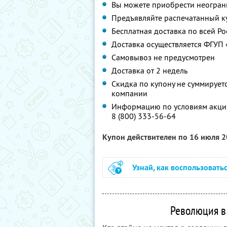
Вы можете приобрести неограни
Предъявляйте распечатанный к
Бесплатная доставка по всей Ро
Доставка осуществляется ФГУП 
Самовывоз не предусмотрен
Доставка от 2 недель
Скидка по купону не суммируе
компании
Информацию по условиям акции
8 (800) 333-56-64
Купон действителен по 16 июля 
Узнай, как воспользовать
Революция в