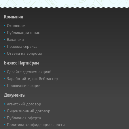
Компания
Основное
Публикации о нас
Вакансии
Правила сервиса
Ответы на вопросы
Бизнес-Партнёрам
Давайте сделаем акцию!
Заработайте, как Вебмастер
Прошедшие акции
Документы
Агентский договор
Лицензионный договор
Публичная оферта
Политика конфиденциальности