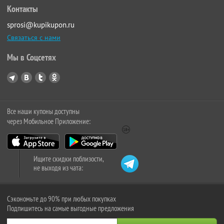
Контакты
sprosi@kupikupon.ru
Связаться с нами
Мы в Соцсетях
Все наши купоны доступны
через Мобильное Приложение:
Ищите скидки поблизости,
не выходя из чата:
Сэкономьте до 90% при любых покупках
Подпишитесь на самые выгодные предложения