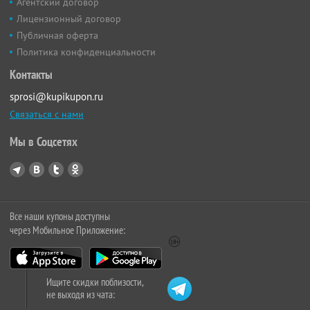
Агентский договор
Лицензионный договор
Публичная оферта
Политика конфиденциальности
Контакты
sprosi@kupikupon.ru
Связаться с нами
Мы в Соцсетях
Все наши купоны доступны
через Мобильное Приложение:
Ищите скидки поблизости,
не выходя из чата: