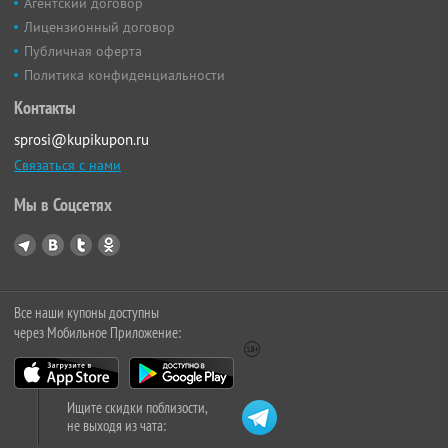
Агентский договор
Лицензионный договор
Публичная оферта
Политика конфиденциальности
Контакты
sprosi@kupikupon.ru
Связаться с нами
Мы в Соцсетях
Все наши купоны доступны
через Мобильное Приложение:
Ищите скидки поблизости,
не выходя из чата: