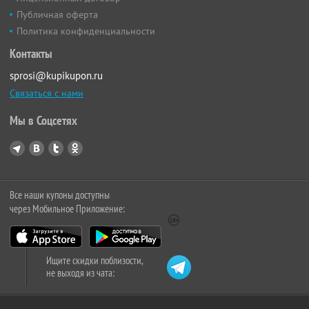
Публичная оферта
Политика конфиденциальности
Контакты
sprosi@kupikupon.ru
Связаться с нами
Мы в Соцсетях
Все наши купоны доступны
через Мобильное Приложение:
Ищите скидки поблизости,
не выходя из чата: