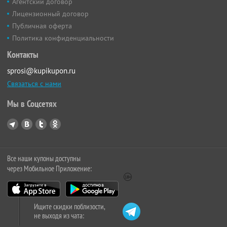
Агентский договор
Лицензионный договор
Публичная оферта
Политика конфиденциальности
Контакты
sprosi@kupikupon.ru
Связаться с нами
Мы в Соцсетях
Все наши купоны доступны
через Мобильное Приложение:
Ищите скидки поблизости,
не выходя из чата: