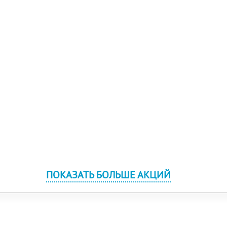
ПОКАЗАТЬ БОЛЬШЕ АКЦИЙ