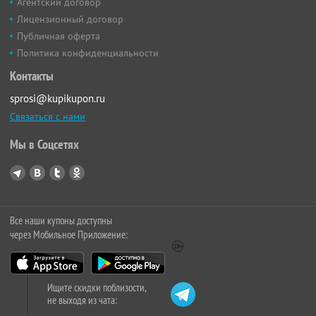
Агентский договор
Лицензионный договор
Публичная оферта
Политика конфиденциальности
Контакты
sprosi@kupikupon.ru
Связаться с нами
Мы в Соцсетях
Все наши купоны доступны
через Мобильное Приложение:
Ищите скидки поблизости,
не выходя из чата: