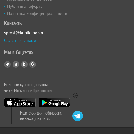
Публичная оферта
Политика конфиденциальности
Контакты
sprosi@kupikupon.ru
Связаться с нами
Мы в Соцсетях
Все наши купоны доступны
через Мобильное Приложение:
Ищите скидки поблизости,
не выходя из чата: