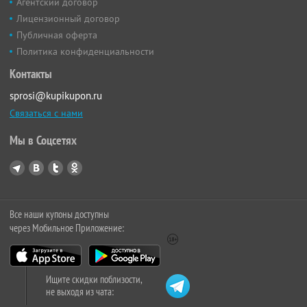
Агентский договор
Лицензионный договор
Публичная оферта
Политика конфиденциальности
Контакты
sprosi@kupikupon.ru
Связаться с нами
Мы в Соцсетях
Все наши купоны доступны
через Мобильное Приложение:
Ищите скидки поблизости,
не выходя из чата: